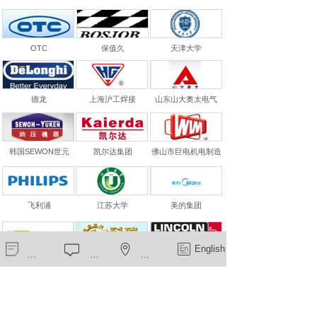
OTC
保值久
天津大学
德龙
上海沪工焊接
山东山大奥太电气
韩国SEWON世元
凯尔达集团
佛山市巨电机电制造
飞利浦
江苏大学
美的集团
新闻中心
在线留言
一键导航
English
金岛机电
科瑞
林肯焊机
临海盛田洗涤机械
上海广为
日本百乐满有限公司