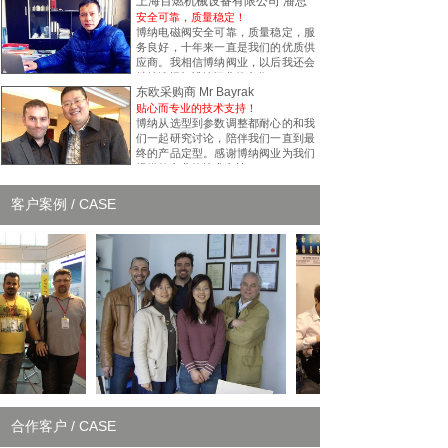
意。
上海百燃机械设备有限公司 潘总
安全可靠，质量稳定！
博纳电磁阀安全可靠，质量稳定，服
务良好，十年来一直是我们的优质供
应商。我相信博纳阀业，以后我还会
继续选择与博纳阀业的合作！
东欧采购商 Mr Bayrak
贴心而专业的技术支持！
博纳从选型到参数调整都耐心的和我
们一起研究讨论，陪伴我们一直到最
终的产品定型。感谢博纳阀业为我们
提供的专业的技术支持！
客户案例 / CASE
合作客户 / CASE