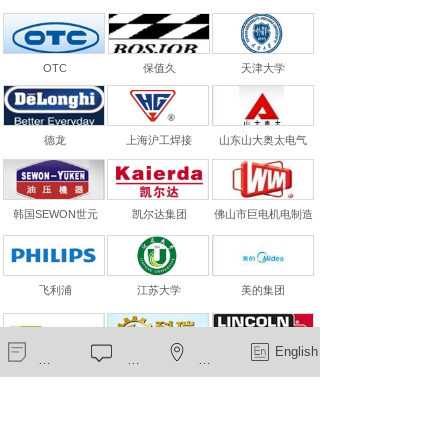
OTC
保值久
天津大学
德龙
上海沪工焊接
山东山大奥太电气
韩国SEWON世元
凯尔达集团
佛山市巨电机电制造
飞利浦
江苏大学
美的集团
新闻中心
在线留言
一键导航
English
金岛机电
科瑞
林肯焊机
临海盛田洗涤机械
上海广为
日本百乐满有限公司