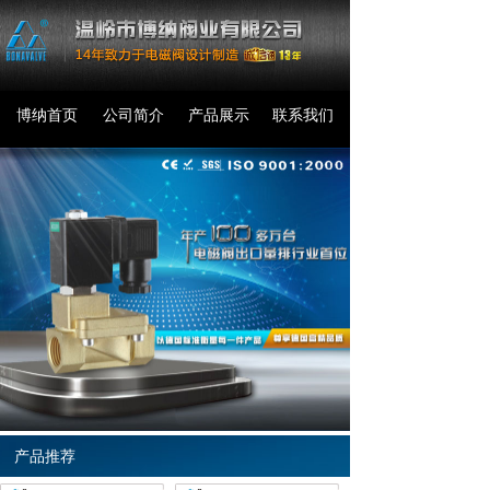
博纳首页
公司简介
产品展示
联系我们
产品推荐