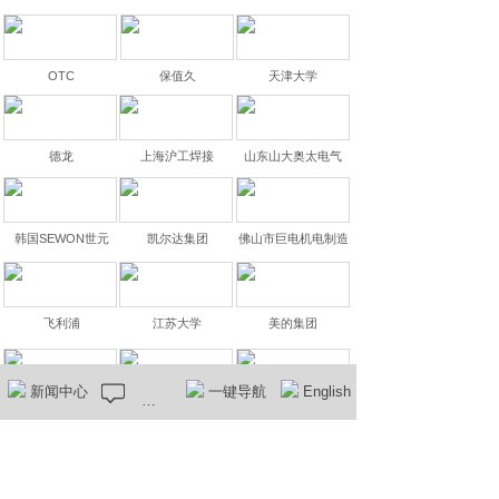
OTC
保值久
天津大学
德龙
上海沪工焊接
山东山大奥太电气
韩国SEWON世元
凯尔达集团
佛山市巨电机电制造
飞利浦
江苏大学
美的集团
新闻中心
在线留言
一键导航
English
金岛机电
科瑞
林肯焊机
临海盛田洗涤机械
上海广为
日本百乐满有限公司