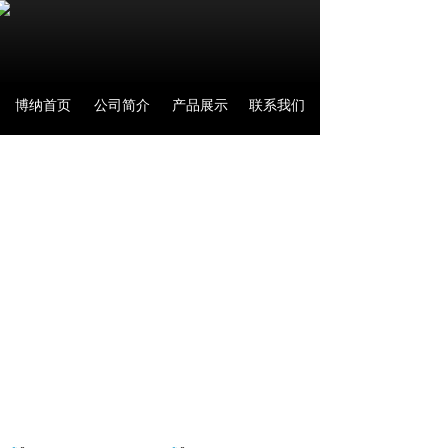
博纳首页
公司简介
产品展示
联系我们
产品推荐