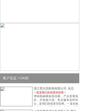
客户见证 / CASE
浙江普尔尼机电有限公司 吴总
一直是我们的优质供应商！
博纳电磁阀值得信赖，产品质量很
好，开发能力强，售后服务及时到
位，是我们的优质供应商。一直在他
家拿货，从质量到价格，都让人很满