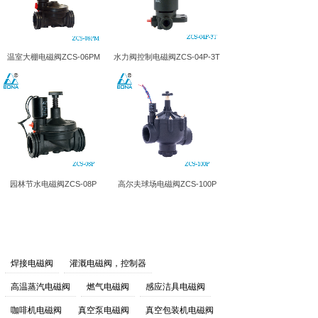
温室大棚电磁阀ZCS-06PM
水力阀控制电磁阀ZCS-04P-3T
园林节水电磁阀ZCS-08P
高尔夫球场电磁阀ZCS-100P
产品分类
焊接电磁阀
灌溉电磁阀，控制器
高温蒸汽电磁阀
燃气电磁阀
感应洁具电磁阀
咖啡机电磁阀
真空泵电磁阀
真空包装机电磁阀