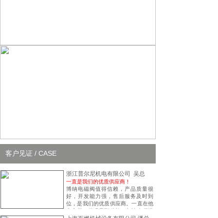
客户见证 / CASE
浙江普尔尼机电有限公司 吴总
一直是我们的优质供应商！
博纳电磁阀值得信赖，产品质量很
好，开发能力强，售后服务及时到
位，是我们的优质供应商。一直在他
家拿货，从质量到价格，都让人很满